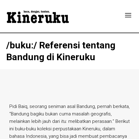
/buku:/ Referensi tentang
Bandung di Kineruku
Pidi Baiq, seorang seniman asal Bandung, pernah berkata,
“Bandung bagiku bukan cuma masalah geografis,
melainkan lebih jauh dari itu: melibatkan perasaan.” Berikut
ini buku-buku koleksi perpustakaan Kineruku, dalam
bahasa Indonesia, yang bisa jadi membuat pembacanya