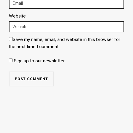
Website
Save my name, email, and website in this browser for
the next time I comment.
Sign up to our newsletter