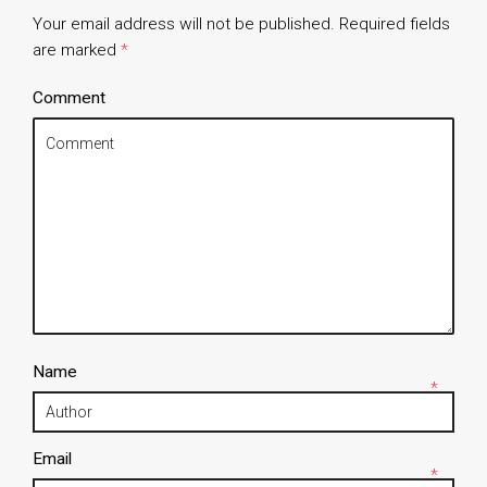
Your email address will not be published.
Required fields
are marked
*
Comment
Name
*
Email
*