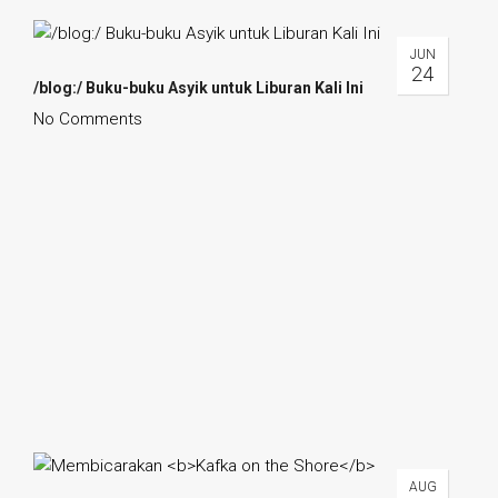
JUN
24
/blog:/ Buku-buku Asyik untuk Liburan Kali Ini
No Comments
AUG