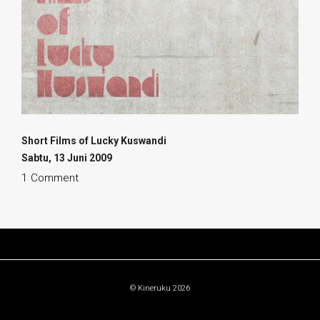
Short Films of Lucky Kuswandi
Sabtu, 13 Juni 2009
1 Comment
© Kineruku 2026