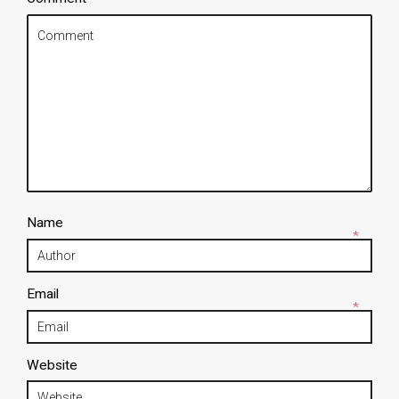
Name
*
Email
*
Website