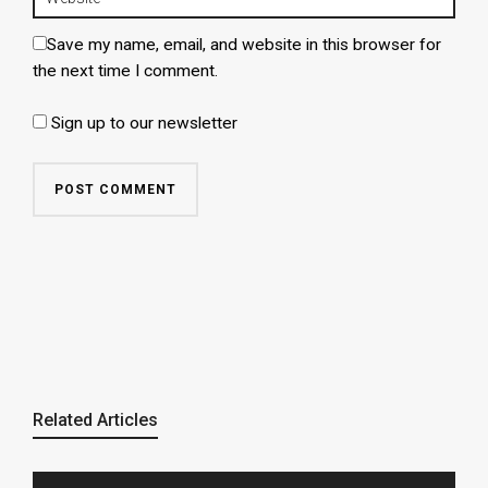
Save my name, email, and website in this browser for
the next time I comment.
Sign up to our newsletter
Related Articles