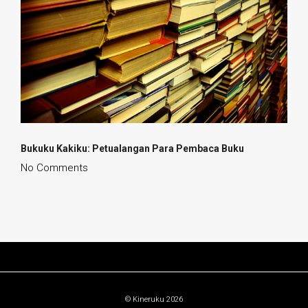
Bukuku Kakiku
: Petualangan Para Pembaca Buku
No Comments
© Kineruku 2026