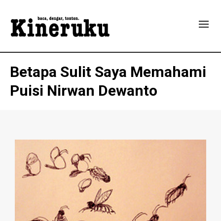
Betapa Sulit Saya Memahami
Puisi Nirwan Dewanto