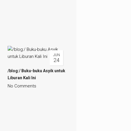
JUN
24
/blog:/ Buku-buku Asyik untuk
Liburan Kali Ini
No Comments