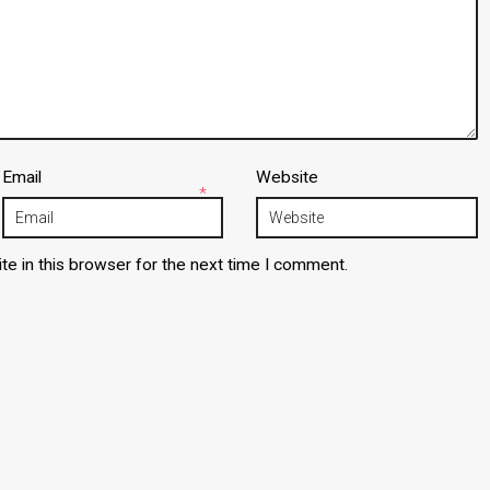
Email
Website
*
e in this browser for the next time I comment.