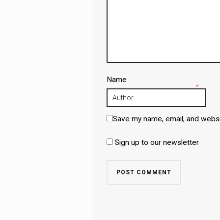
Name
*
Save my name, email, and websit
Sign up to our newsletter