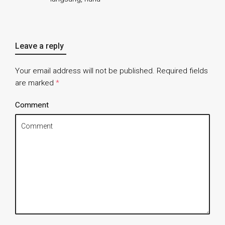
Leave a reply
Your email address will not be published.
Required fields
are marked
*
Comment