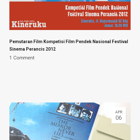
Pemutaran Film
Kompetisi Film Pendek Nasional
Festival
Sinema Perancis 2012
1 Comment
APR
06