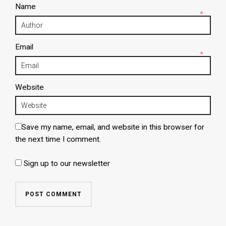
Name
*
Email
*
Website
Save my name, email, and website in this browser for
the next time I comment.
Sign up to our newsletter