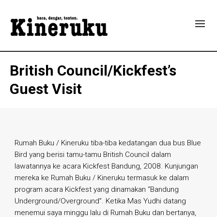
British Council/Kickfest’s
Guest Visit
Rumah Buku / Kineruku tiba-tiba kedatangan dua bus Blue
Bird yang berisi tamu-tamu British Council dalam
lawatannya ke acara Kickfest Bandung, 2008. Kunjungan
mereka ke Rumah Buku / Kineruku termasuk ke dalam
program acara Kickfest yang dinamakan “Bandung
Underground/Overground”. Ketika Mas Yudhi datang
menemui saya minggu lalu di Rumah Buku dan bertanya,