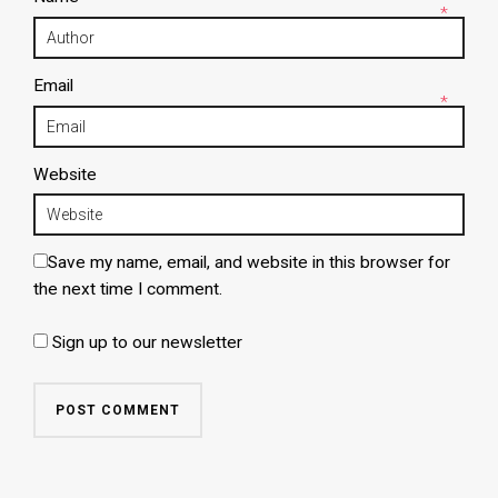
*
Email
*
Website
Save my name, email, and website in this browser for
the next time I comment.
Sign up to our newsletter