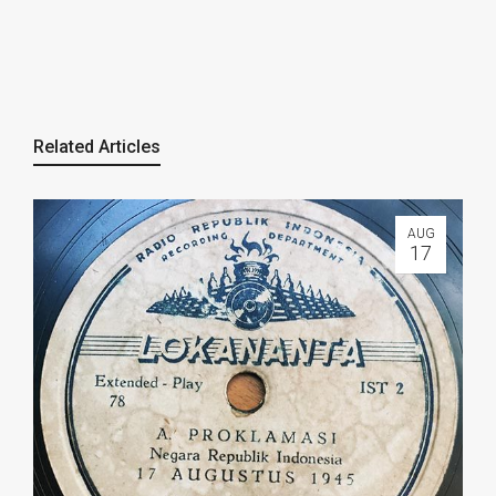
Related Articles
AUG
17