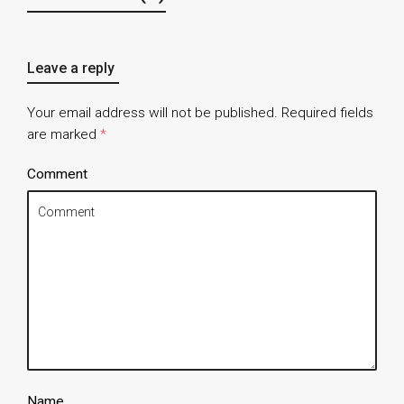
Leave a reply
Your email address will not be published.
Required fields
are marked
*
Comment
Name